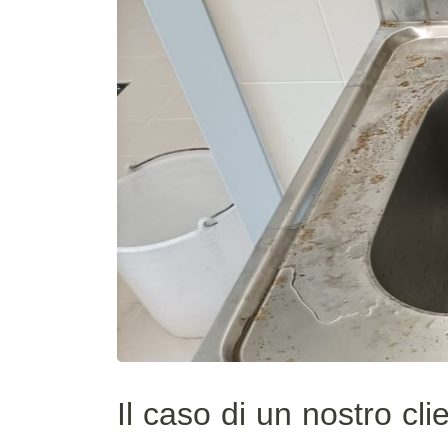
Il caso di un nostro cl