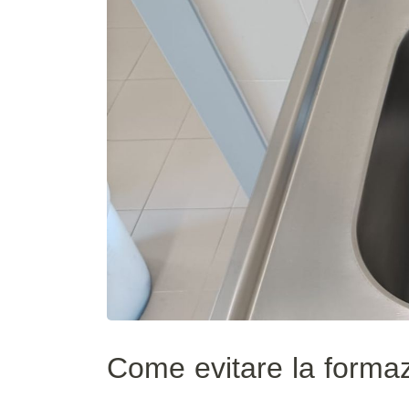
Come evitare la formaz