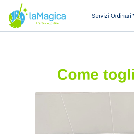
Servizi Ordinari
Come togli