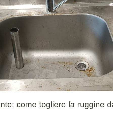
iente: come togliere la ruggine 