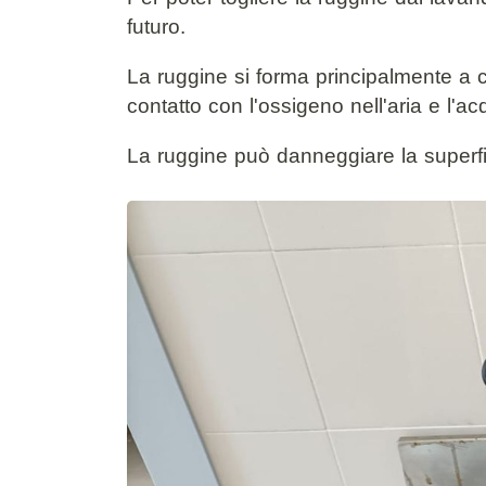
futuro.
La ruggine si forma principalmente a
contatto con l'ossigeno nell'aria e l'
La ruggine può danneggiare la superfici