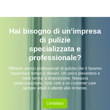
Hai bisogno di un’impresa
di pulizie
specializzata e
professionale?
Offriamo servizi professionali di pulizia che ti faranno
risparmiare tempo e denaro. Un unico preventivo e
molti servizi a disposizione. Nessuna
preoccupazione, costi certi e un customer care
sempre attivo e attento alle richieste.
Contattaci