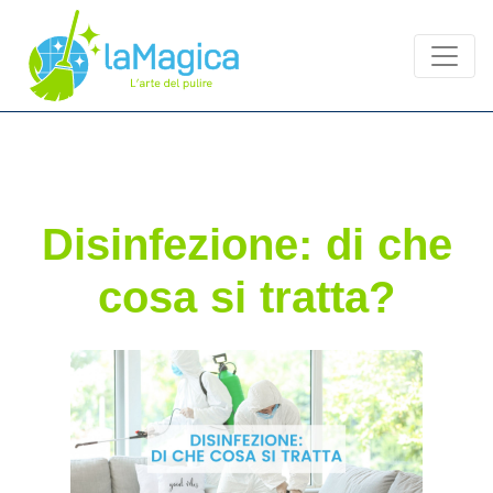
Disinfezione: di che
cosa si tratta?