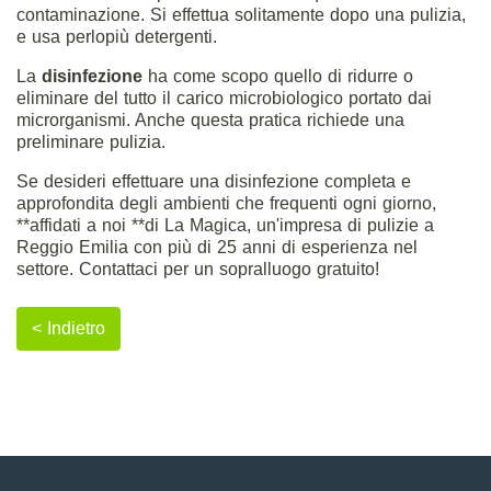
contaminazione. Si effettua solitamente dopo una pulizia,
e usa perlopiù detergenti.
La
disinfezione
ha come scopo quello di ridurre o
eliminare del tutto il carico microbiologico portato dai
microrganismi. Anche questa pratica richiede una
preliminare pulizia.
Se desideri effettuare una disinfezione completa e
approfondita degli ambienti che frequenti ogni giorno,
**affidati a noi **di La Magica, un'impresa di pulizie a
Reggio Emilia con più di 25 anni di esperienza nel
settore.
Contattaci per un sopralluogo gratuito!
< Indietro