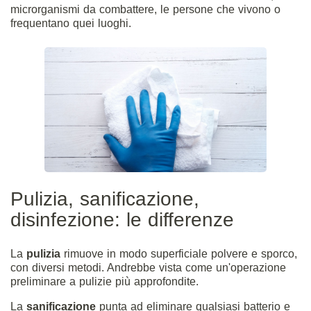
microrganismi da combattere, le persone che vivono o
frequentano quei luoghi.
Pulizia, sanificazione,
disinfezione: le differenze
La
pulizia
rimuove in modo superficiale polvere e sporco,
con diversi metodi. Andrebbe vista come un'operazione
preliminare a pulizie più approfondite.
La
sanificazione
punta ad eliminare qualsiasi batterio e