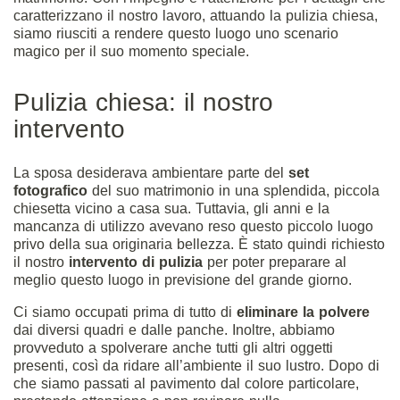
caratterizzano il nostro lavoro, attuando la pulizia chiesa,
siamo riusciti a rendere questo luogo uno scenario
magico per il suo momento speciale.
Pulizia chiesa: il nostro
intervento
La sposa desiderava ambientare parte del
set
fotografico
del suo matrimonio in una splendida, piccola
chiesetta vicino a casa sua. Tuttavia, gli anni e la
mancanza di utilizzo avevano reso questo piccolo luogo
privo della sua originaria bellezza. È stato quindi richiesto
il nostro
intervento di pulizia
per poter preparare al
meglio questo luogo in previsione del grande giorno.
Ci siamo occupati prima di tutto di
eliminare la polvere
dai diversi quadri e dalle panche. Inoltre, abbiamo
provveduto a spolverare anche tutti gli altri oggetti
presenti, così da ridare all’ambiente il suo lustro. Dopo di
che siamo passati al pavimento dal colore particolare,