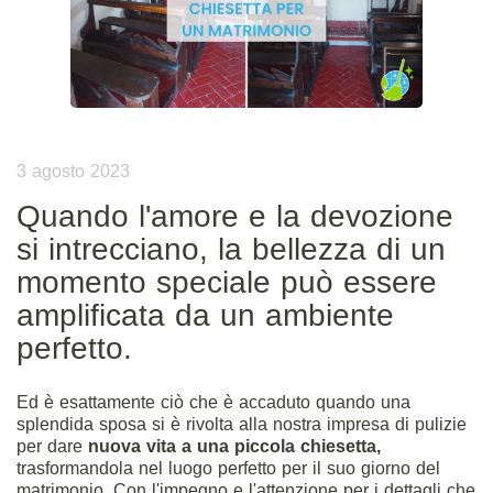
3 agosto 2023
Quando l'amore e la devozione
si intrecciano, la bellezza di un
momento speciale può essere
amplificata da un ambiente
perfetto.
Ed è esattamente ciò che è accaduto quando una
splendida sposa si è rivolta alla nostra impresa di pulizie
per dare
nuova vita a una piccola chiesetta,
trasformandola nel luogo perfetto per il suo giorno del
matrimonio. Con l'impegno e l'attenzione per i dettagli che