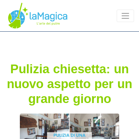
Pulizia chiesetta: un
nuovo aspetto per un
grande giorno