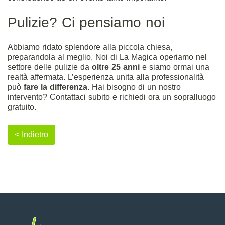
Pulizie? Ci pensiamo noi
Abbiamo ridato splendore alla piccola chiesa,
preparandola al meglio. Noi di La Magica operiamo nel
settore delle pulizie da
oltre 25 anni
e siamo ormai una
realtà affermata. L’esperienza unita alla professionalità
può
fare la differenza.
Hai bisogno di un nostro
intervento?
Contattaci subito
e richiedi ora un sopralluogo
gratuito.
< Indietro