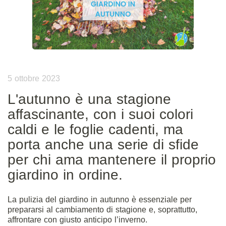
5 ottobre 2023
L'autunno è una stagione
affascinante, con i suoi colori
caldi e le foglie cadenti, ma
porta anche una serie di sfide
per chi ama mantenere il proprio
giardino in ordine.
La pulizia del giardino in autunno è essenziale per
prepararsi al cambiamento di stagione e, soprattutto,
affrontare con giusto anticipo l’inverno.