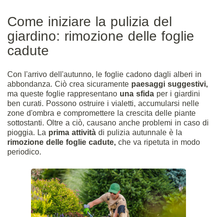
Come iniziare la pulizia del
giardino: rimozione delle foglie
cadute
Con l'arrivo dell'autunno, le foglie cadono dagli alberi in
abbondanza. Ciò crea sicuramente
paesaggi suggestivi,
ma queste foglie rappresentano
una sfida
per i giardini
ben curati. Possono ostruire i vialetti, accumularsi nelle
zone d'ombra e compromettere la crescita delle piante
sottostanti. Oltre a ciò, causano anche problemi in caso di
pioggia. La
prima attività
di pulizia autunnale è la
rimozione delle foglie cadute,
che va ripetuta in modo
periodico.