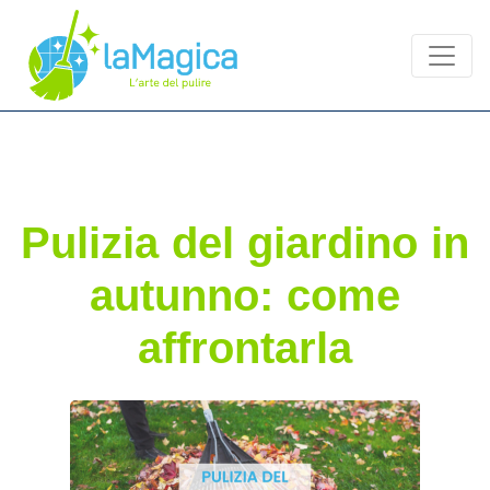
Pulizia del giardino in
autunno: come
affrontarla