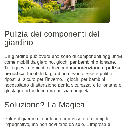
Pulizia dei componenti del
giardino
Un giardino può avere una serie di componenti aggiuntivi,
come mobili da giardino, giochi per bambini o fontane.
Tutti questi elementi richiedono
manutenzione e pulizia
periodica.
I mobili da giardino devono essere puliti e
riposti al sicuro per l'inverno, i giochi per bambini
necessitano di attenzione per la sicurezza, e le fontane e
gli
stagni
richiedono una pulizia completa.
Soluzione? La Magica
Pulire il giardino in autunno può essere un compito
impegnativo, ma non devi farlo da solo. L'impresa di