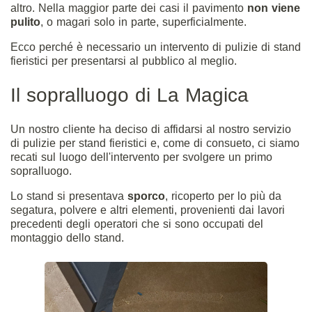
altro. Nella maggior parte dei casi il pavimento
non viene
pulito
, o magari solo in parte, superficialmente.
Ecco perché è necessario un intervento di pulizie di stand
fieristici per presentarsi al pubblico al meglio.
Il sopralluogo di La Magica
Un nostro cliente ha deciso di affidarsi al nostro servizio
di pulizie per stand fieristici e, come di consueto, ci siamo
recati sul luogo dell'intervento per svolgere un primo
sopralluogo.
Lo stand si presentava
sporco
, ricoperto per lo più da
segatura, polvere e altri elementi, provenienti dai lavori
precedenti degli operatori che si sono occupati del
montaggio dello stand.