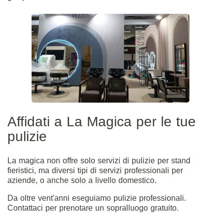
Affidati a La Magica per le tue
pulizie
La magica non offre solo servizi di pulizie per stand
fieristici, ma diversi tipi di servizi professionali per
aziende, o anche solo a livello domestico.
Da oltre vent'anni eseguiamo pulizie professionali.
Contattaci
per prenotare un sopralluogo gratuito.