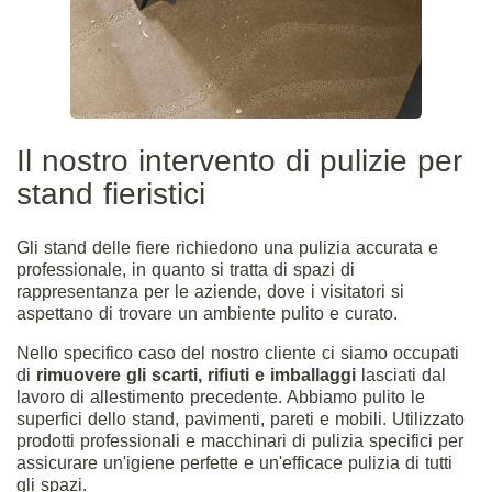
Il nostro intervento di pulizie per
stand fieristici
Gli stand delle fiere richiedono una pulizia accurata e
professionale, in quanto si tratta di spazi di
rappresentanza per le aziende, dove i visitatori si
aspettano di trovare un ambiente pulito e curato.
Nello specifico caso del nostro cliente ci siamo occupati
di
rimuovere gli scarti, rifiuti e imballaggi
lasciati dal
lavoro di allestimento precedente. Abbiamo pulito le
superfici dello stand, pavimenti, pareti e mobili. Utilizzato
prodotti professionali e macchinari di pulizia specifici per
assicurare un'igiene perfette e un'efficace pulizia di tutti
gli spazi.