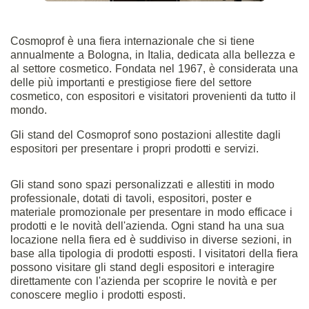
Cosmoprof
è una fiera internazionale che si tiene
annualmente a Bologna, in Italia, dedicata alla bellezza e
al settore cosmetico. Fondata nel 1967, è considerata una
delle più importanti e prestigiose fiere del settore
cosmetico, con espositori e visitatori provenienti da tutto il
mondo.
Gli stand del Cosmoprof sono postazioni allestite dagli
espositori per presentare i propri prodotti e servizi.
Gli stand sono spazi personalizzati e allestiti in modo
professionale, dotati di tavoli, espositori, poster e
materiale promozionale per presentare in modo efficace i
prodotti e le novità dell'azienda. Ogni stand ha una sua
locazione nella fiera ed è suddiviso in diverse sezioni, in
base alla tipologia di prodotti esposti. I visitatori della fiera
possono visitare gli stand degli espositori e interagire
direttamente con l'azienda per scoprire le novità e per
conoscere meglio i prodotti esposti.