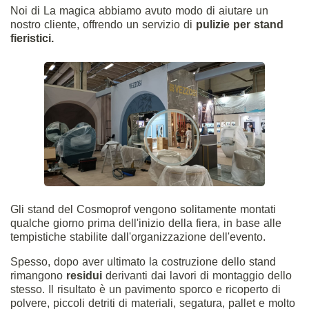
Noi di
La magica
abbiamo avuto modo di aiutare un
nostro cliente, offrendo un servizio di
pulizie per stand
fieristici.
Gli stand del Cosmoprof vengono solitamente montati
qualche giorno prima dell'inizio della fiera, in base alle
tempistiche stabilite dall'organizzazione dell'evento.
Spesso, dopo aver ultimato la costruzione dello stand
rimangono
residui
derivanti dai lavori di montaggio dello
stesso. Il risultato è un pavimento sporco e ricoperto di
polvere, piccoli detriti di materiali, segatura, pallet e molto