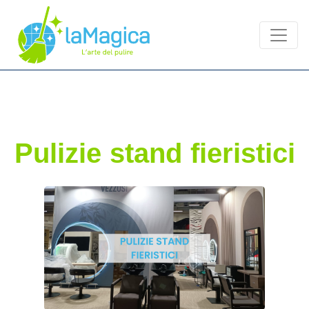
Pulizie stand fieristici