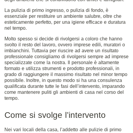
La pulizia di primo ingresso, o pulizia di fondo, è
essenziale per restituire un ambiente salubre, oltre che
esteticamente perfetto, per una igiene efficace e duratura
nel tempo.
Molto spesso si decide di rivolgersi a coloro che hanno
svolto il resto del lavoro, ovvero imprese edili, muratori o
imbianchini. Tuttavia per riuscire ad avere un risultato
professionale consigliamo di rivolgersi sempre ad imprese
specializzate come la nostra. Il personale è altamente
formato e utilizza strumenti e prodotto professionali, in
grado di raggiungere il massimo risultato nel minor tempo
possibile. Inoltre, in questo modo si ha una consulenza
qualificata durante tutte le fasi dell’intervento, imparando
come mantenere puliti gli ambienti di casa nel corso del
tempo.
Come si svolge l’intervento
Nei vari locali della casa, l’addetto alle pulizie di primo