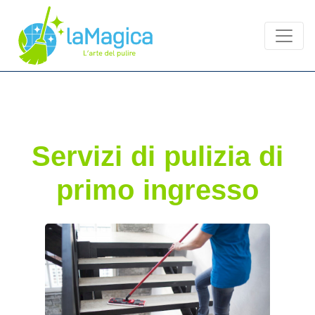
Servizi di pulizia di
primo ingresso