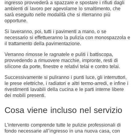
ingresso provvederà a spazzare e spostare i rifiuti dagli
ambienti di lavoro per agevolarne lo smaltimento, che
sarà eseguito nelle modalità che si riterranno più
opportune.
Si laveranno, poi, tutti i pavimenti a mano, o se
necessario si effettueranno la pulizia con monospazzola e
il trattamento della pavimentazione.
Verranno rimosse le ragnatele e puliti i battiscopa,
provvedendo a rimuovere macchie, impronte, resti di
silicone da porte, finestre e relativi telai e contro telai.
Successivamente si puliranno i punti luce, gli interruttori,
le prese elettriche, i radiatori e altri termo-arredi, e infine i
rivestimenti lavabili della cucina e le parti interne libere
dei mobili presenti.
Cosa viene incluso nel servizio
L’intervento comprende tutte le pulizie professionali di
fondo necessarie all’ingresso in una nuova casa, con